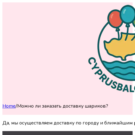
Home
/
Можно ли заказать доставку шариков?
Да, мы осуществляем доставку по городу и ближайшим р